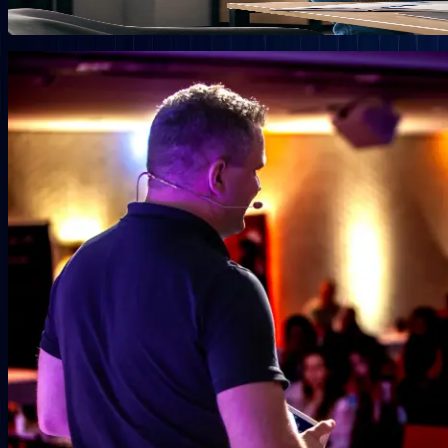
Mehr erfahren →